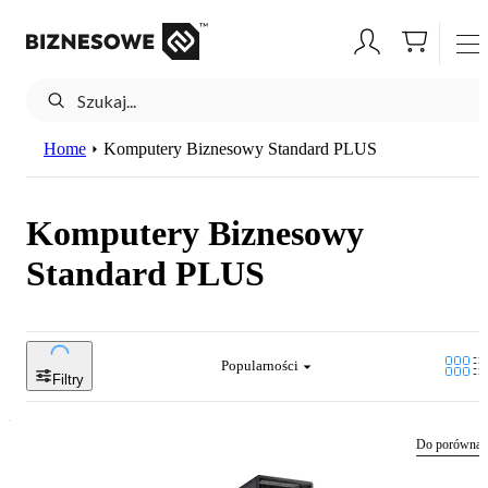
Home
Komputery Biznesowy Standard PLUS
Komputery Biznesowy
Standard PLUS
Popularności
Filtry
Do porównan