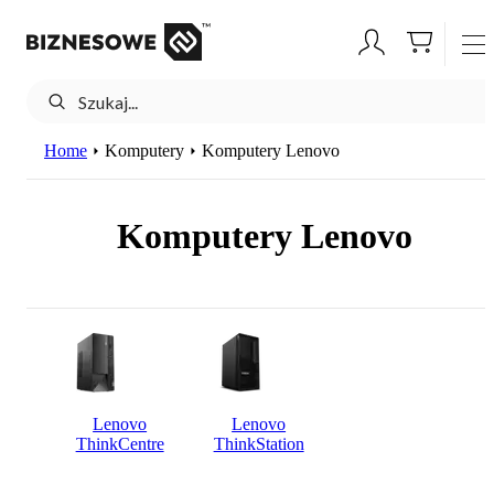
Home
Komputery
Komputery Lenovo
Komputery Lenovo
Lenovo
Lenovo
ThinkCentre
ThinkStation