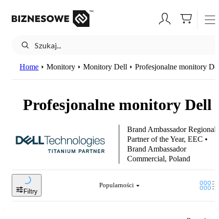
Home
Monitory
Monitory Dell
Profesjonalne monitory Del
Profesjonalne monitory Dell
Brand Ambassador Regional
Partner of the Year, EEC •
Brand Ambassador
Commercial, Poland
Popularności
Filtry