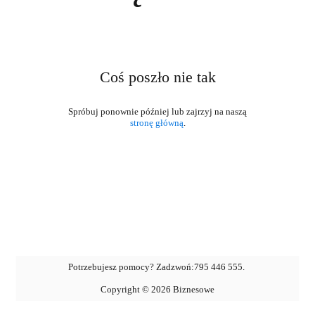
Coś poszło nie tak
stronę główną
.
Potrzebujesz pomocy? Zadzwoń:
795 446 555
.
Copyright ©
2026
Biznesowe