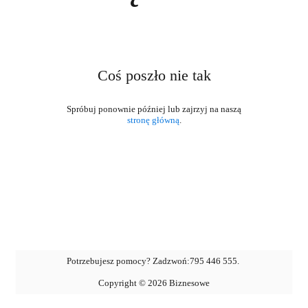
Coś poszło nie tak
stronę główną
.
Potrzebujesz pomocy? Zadzwoń:
795 446 555
.
Copyright ©
2026
Biznesowe