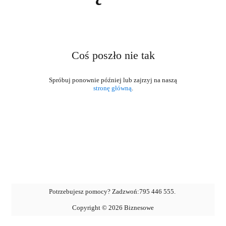
Coś poszło nie tak
stronę główną
.
Potrzebujesz pomocy? Zadzwoń:
795 446 555
.
Copyright ©
2026
Biznesowe