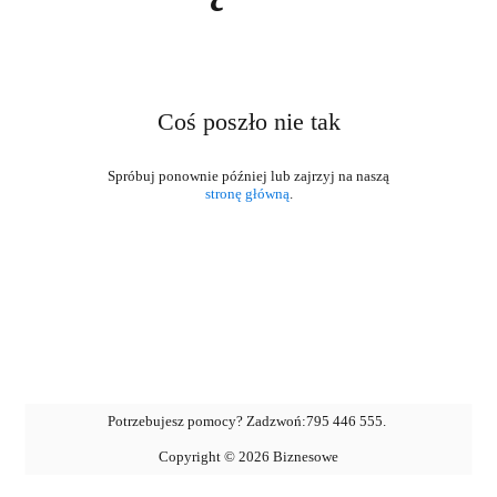
Coś poszło nie tak
stronę główną
.
Potrzebujesz pomocy? Zadzwoń:
795 446 555
.
Copyright ©
2026
Biznesowe