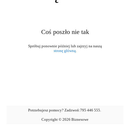
Coś poszło nie tak
stronę główną
.
Potrzebujesz pomocy? Zadzwoń:
795 446 555
.
Copyright ©
2026
Biznesowe