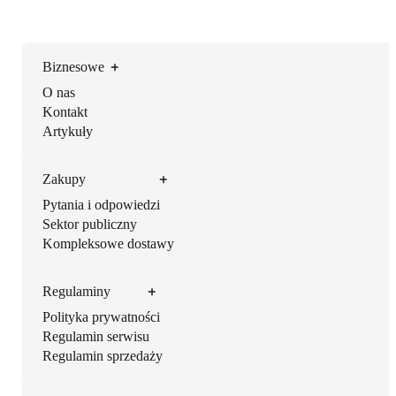
Biznesowe
O nas
Kontakt
Artykuły
Zakupy
Pytania i odpowiedzi
Sektor publiczny
Kompleksowe dostawy
Regulaminy
Polityka prywatności
Regulamin serwisu
Regulamin sprzedaży