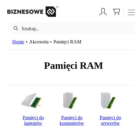
Home
Akcesoria
Pamięci RAM
Pamięci RAM
Pamięci do
Pamięci do
Pamięci do
laptopów
komputerów
serwerów