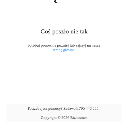
Coś poszło nie tak
stronę główną
.
Potrzebujesz pomocy? Zadzwoń:
795 446 555
.
Copyright ©
2026
Biznesowe