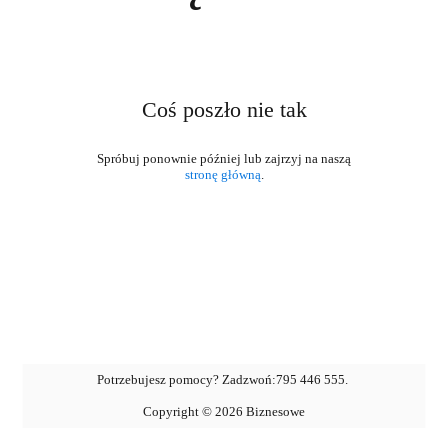
Coś poszło nie tak
stronę główną
.
Potrzebujesz pomocy? Zadzwoń:
795 446 555
.
Copyright ©
2026
Biznesowe