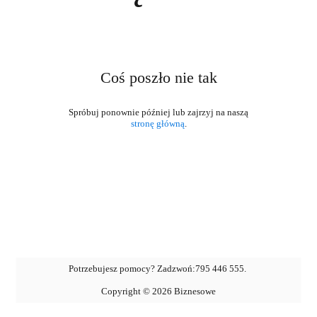
Coś poszło nie tak
stronę główną
.
Potrzebujesz pomocy? Zadzwoń:
795 446 555
.
Copyright ©
2026
Biznesowe