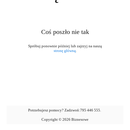
Coś poszło nie tak
stronę główną
.
Potrzebujesz pomocy? Zadzwoń:
795 446 555
.
Copyright ©
2026
Biznesowe