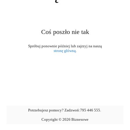
Coś poszło nie tak
stronę główną
.
Potrzebujesz pomocy? Zadzwoń:
795 446 555
.
Copyright ©
2026
Biznesowe