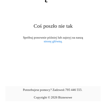
Coś poszło nie tak
stronę główną
.
Potrzebujesz pomocy? Zadzwoń:
795 446 555
.
Copyright ©
2026
Biznesowe