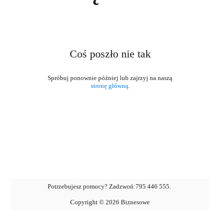
Coś poszło nie tak
stronę główną
.
Potrzebujesz pomocy? Zadzwoń:
795 446 555
.
Copyright ©
2026
Biznesowe