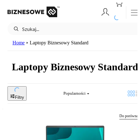
Home
Laptopy Biznesowy Standard
Laptopy Biznesowy Standard
Popularności
Filtry
Do porównan