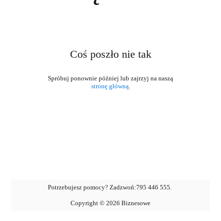
Coś poszło nie tak
stronę główną
.
Potrzebujesz pomocy? Zadzwoń:
795 446 555
.
Copyright ©
2026
Biznesowe