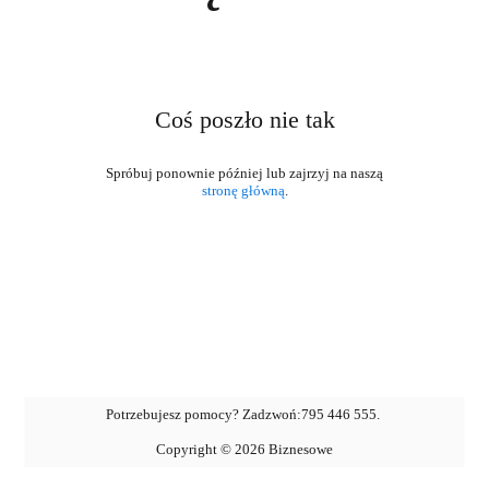
Coś poszło nie tak
stronę główną
.
Potrzebujesz pomocy? Zadzwoń:
795 446 555
.
Copyright ©
2026
Biznesowe